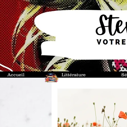
Accueil
Littérature
Sé