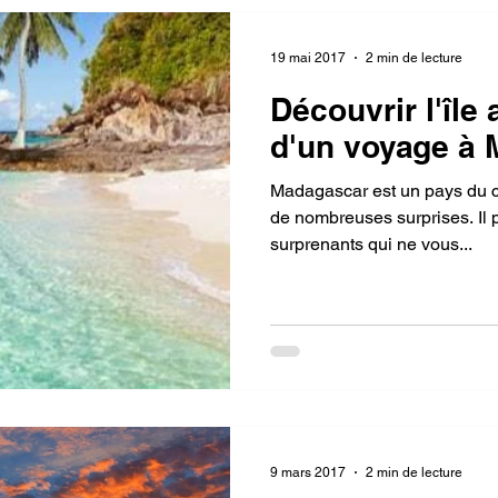
19 mai 2017
2 min de lecture
Découvrir l'île
d'un voyage à
Madagascar est un pays du co
de nombreuses surprises. Il
surprenants qui ne vous...
9 mars 2017
2 min de lecture