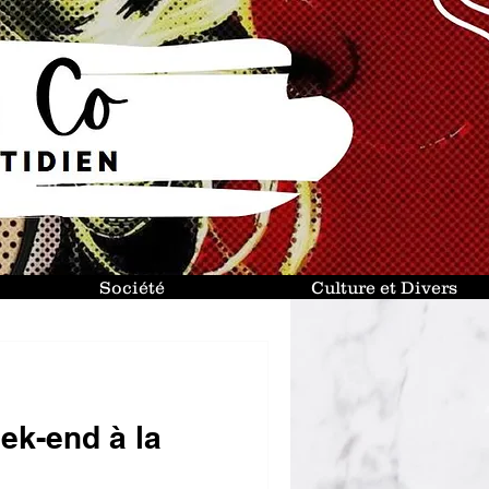
Société
Culture et Divers
ek-end à la