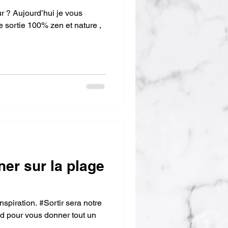
r ? Aujourd’hui je vous
 et nature ,
ner sur la plage
nspiration. #Sortir sera notre