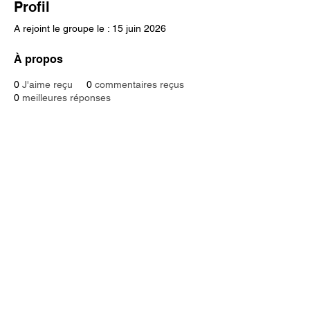
Profil
A rejoint le groupe le : 15 juin 2026
À propos
0
J'aime reçu
0
commentaires reçus
0
meilleures réponses