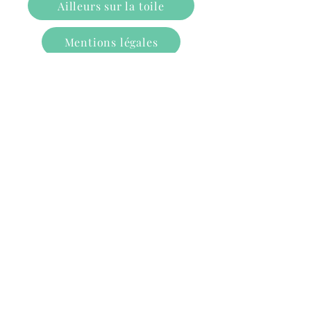
Ailleurs sur la toile
Mentions légales
Plan du site