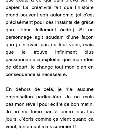
papier. La créativité fait que l’histoire 
prend souvent son autonomie (et c’est 
précisément pour ces instants de grâce 
que j’aime tellement écrire). Si un 
personnage agit soudain d’une façon 
que je n’avais pas du tout venir, mais 
que je trouve infiniment plus 
passionnante à exploiter que mon idée 
de départ, je change tout mon plan en 
conséquence si nécessaire.
En dehors de cela, je n’ai aucune 
organisation particulière. Je ne mets 
pas mon réveil pour écrire de bon matin. 
Je ne me force pas à écrire tous les 
jours. J’écris comme ça vient quand ça 
vient, lentement mais sûrement !