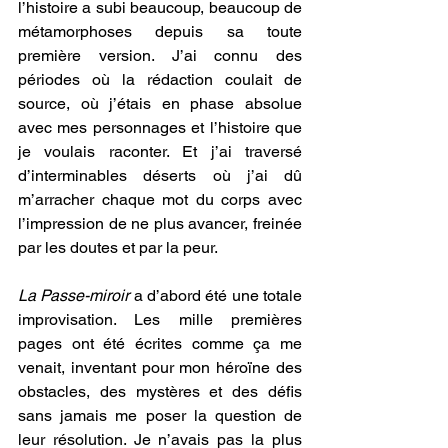
l’histoire a subi beaucoup, beaucoup de 
métamorphoses depuis sa toute 
première version. J’ai connu des 
périodes où la rédaction coulait de 
source, où j’étais en phase absolue 
avec mes personnages et l’histoire que 
je voulais raconter. Et j’ai traversé 
d’interminables déserts où j’ai dû 
m’arracher chaque mot du corps avec 
l’impression de ne plus avancer, freinée 
par les doutes et par la peur.
La Passe-miroir 
a d’abord été une totale 
improvisation. Les mille premières 
pages ont été écrites comme ça me 
venait, inventant pour mon héroïne des 
obstacles, des mystères et des défis 
sans jamais me poser la question de 
leur résolution. Je n’avais pas la plus 