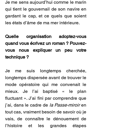
Je me sens aujourd’hui comme le marin 
qui tient le gouvernail de son navire en 
gardant le cap, et ce quels que soient 
les états d’âme de ma mer intérieure.
Quelle organisation adoptez-vous 
quand vous écrivez un roman ? Pouvez-
vous nous expliquer un peu votre 
technique ? 
Je me suis longtemps cherchée, 
longtemps dispersée avant de trouver le 
mode opératoire qui me convenait le 
mieux. Je l’ai baptisé « le plan 
fluctuant ». J’ai fini par comprendre que 
j’ai, dans le cadre de 
la Passe-miroir
 en 
tout cas, vraiment besoin de savoir où je 
vais, de connaître le dénouement de 
l’histoire et les grandes étapes 