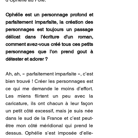
Ophélie est un personnage profond et 
parfaitement imparfaite, la création des 
personnages est toujours un passage 
délicat dans l'écriture d'un roman, 
comment avez-vous créé tous ces petits 
personnages que l'on prend gout à 
détester et adorer ?
Ah, ah, « parfaitement imparfaite », c’est 
bien trouvé ! Créer les personnages est 
ce qui me demande le moins d’effort. 
Les miens flirtent un peu avec la 
caricature, ils ont chacun à leur façon 
un petit côté excessif, mais je suis née 
dans le sud de la France et c’est peut-
être mon côté méridional qui prend le 
dessus. Ophélie s’est imposée d’elle-