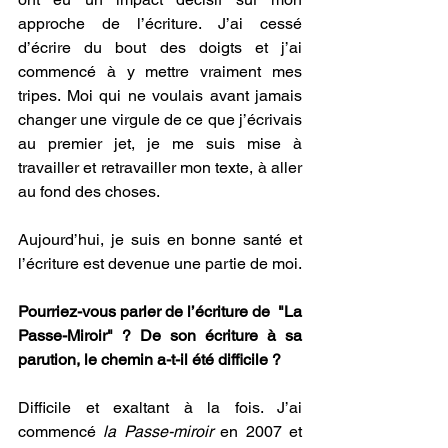
approche de l’écriture. J’ai cessé 
d’écrire du bout des doigts et j’ai 
commencé à y mettre vraiment mes 
tripes. Moi qui ne voulais avant jamais 
changer une virgule de ce que j’écrivais 
au premier jet, je me suis mise à 
travailler et retravailler mon texte, à aller 
au fond des choses.
Aujourd’hui, je suis en bonne santé et 
l’écriture est devenue une partie de moi.
Pourriez-vous parler de l’écriture de  "La 
Passe-Miroir" ? De son écriture à sa 
parution, le chemin a-t-il été difficile ? 
Difficile et exaltant à la fois. J’ai 
commencé
 la Passe-miroir 
en 2007 et 