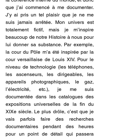
que j’ai commencé à me documenter. 
J’y ai pris un tel plaisir que je ne me 
suis jamais arrêtée. Mon univers est 
totalement fictif, mais je m’inspire 
beaucoup de notre Histoire à nous pour 
lui donner sa substance. Par exemple, 
la cour du Pôle m’a été inspirée par la 
cour versaillaise de Louis XIV. Pour le 
niveau de technologie (les téléphones, 
les ascenseurs, les dirigeables, les 
appareils photographiques, le gaz, 
l’électricité, etc.), je me suis 
documentée dans les catalogues des 
expositions universelles de la fin du 
XIXe siècle. Le plus drôle, c’est que je 
vais parfois faire des recherches 
documentaires pendant des heures 
pour un point de détail qui passera 