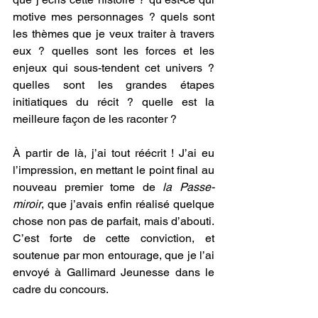
motive mes personnages ? quels sont 
les thèmes que je veux traiter à travers 
eux ? quelles sont les forces et les 
enjeux qui sous-tendent cet univers ? 
quelles sont les grandes étapes 
initiatiques du récit ? quelle est la 
meilleure façon de les raconter ?
À partir de là, j’ai tout réécrit ! J’ai eu 
l’impression, en mettant le point final au 
nouveau premier tome de 
la Passe-
miroir
, que j’avais enfin réalisé quelque 
chose non pas de parfait, mais d’abouti. 
C’est forte de cette conviction, et 
soutenue par mon entourage, que je l’ai 
envoyé à Gallimard Jeunesse dans le 
cadre du concours.