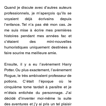
Quand je discute avec d’autres auteurs 
professionnels, je m’aperçois qu’ils se 
voyaient déjà écrivains depuis 
l’enfance. Tel n’a pas été mon cas. Je 
me suis mise à écrire mes premières 
histoires pendant mes années fac et 
c’étaient des mini-nouvelles 
humoristiques uniquement destinées à 
faire sourire ma meilleure amie.
Ensuite, il y a eu l’avènement Harry 
Potter. Ou plus exactement, l’avènement 
Rogue, le très ambivalent professeur de 
potions. C’était l’époque où le 
cinquième tome tardait à paraître et je 
m’étais entichée du personnage. J’ai 
décidé d’inventer moi-même la suite 
des aventures et j’y ai pris un tel plaisir 