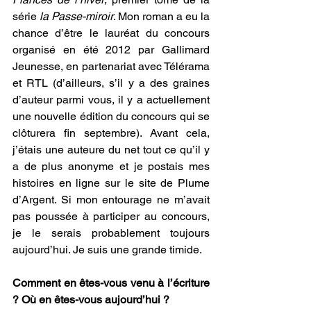
série 
la Passe-miroir
. Mon roman a eu la 
chance d’être le lauréat du concours 
organisé en été 2012 par Gallimard 
Jeunesse, en partenariat avec Télérama 
et RTL (d’ailleurs, s’il y a des graines 
d’auteur parmi vous, il y a actuellement 
une nouvelle édition du concours qui se 
clôturera fin septembre). Avant cela, 
j’étais une auteure du net tout ce qu’il y 
a de plus anonyme et je postais mes 
histoires en ligne sur le site de Plume 
d’Argent. Si mon entourage ne m’avait 
pas poussée à participer au concours, 
je le serais probablement toujours 
aujourd’hui. Je suis une grande timide.
Comment en êtes-vous venu à l’écriture 
? Où en êtes-vous aujourd’hui ?