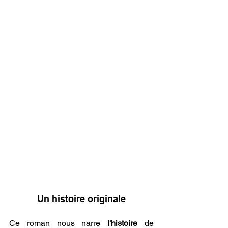
Un histoire originale
Ce roman nous narre 
l'histoire 
de 