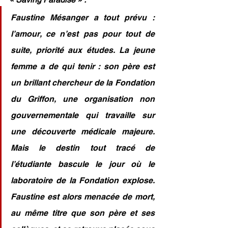
Faustine Mésanger a tout prévu : 
l’amour, ce n’est pas pour tout de 
suite, priorité aux études. La jeune 
femme a de qui tenir : son père est 
un brillant chercheur de la Fondation 
du Griffon, une organisation non 
gouvernementale qui travaille sur 
une découverte médicale majeure. 
Mais le destin tout tracé de 
l’étudiante bascule le jour où le 
laboratoire de la Fondation explose. 
Faustine est alors menacée de mort, 
au même titre que son père et ses 