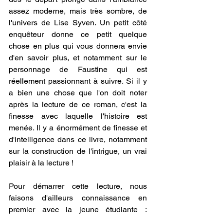
assez moderne, mais très sombre, de 
l'univers de Lise Syven. Un petit côté 
enquêteur donne ce petit quelque 
chose en plus qui vous donnera envie 
d'en savoir plus, et notamment sur le 
personnage de Faustine qui est 
réellement passionnant à suivre. Si il y 
a bien une chose que l'on doit noter 
après la lecture de ce roman, c'est la 
finesse avec laquelle l'histoire est 
menée. Il y a énormément de finesse et 
d'intelligence dans ce livre, notamment 
sur la construction de l'intrigue, un vrai 
plaisir à la lecture ! 
Pour démarrer cette lecture, nous 
faisons d'ailleurs connaissance en 
premier avec la jeune étudiante : 