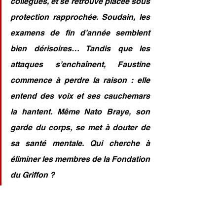
collègues, et se retrouve placée sous 
protection rapprochée. Soudain, les 
examens de fin d’année semblent 
bien dérisoires… Tandis que les 
attaques s’enchaînent, Faustine 
commence à perdre la raison : elle 
entend des voix et ses cauchemars 
la hantent. Même Nato Braye, son 
garde du corps, se met à douter de 
sa santé mentale. Qui cherche à 
éliminer les membres de la Fondation 
du Griffon ?