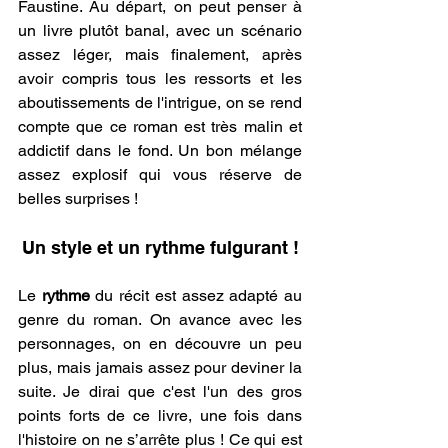
Faustine. Au départ, on peut penser à 
un livre plutôt banal, avec un scénario 
assez léger, mais finalement, après 
avoir compris tous les ressorts et les 
aboutissements de l'intrigue, on se rend 
compte que ce roman est très malin et 
addictif dans le fond. Un bon mélange 
assez explosif qui vous réserve de 
belles surprises ! 
.
Un style et un rythme fulgurant !
Le
 rythme
 du récit est assez adapté au 
genre du roman. On avance avec les 
personnages, on en découvre un peu 
plus, mais jamais assez pour deviner la 
suite. Je dirai que c'est l'un des gros 
points forts de ce livre, une fois dans 
l'histoire on ne s’arrête plus ! Ce qui est 