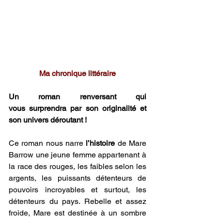
Ma chronique littéraire
Un roman renversant qui 
vous surprendra par son originalité et 
son univers déroutant !
Ce roman nous narre 
l’histoire 
de Mare 
Barrow une jeune femme appartenant à 
la race des rouges, les faibles selon les 
argents, les puissants détenteurs de 
pouvoirs incroyables et surtout, les 
détenteurs du pays. Rebelle et assez 
froide, Mare est destinée à un sombre 