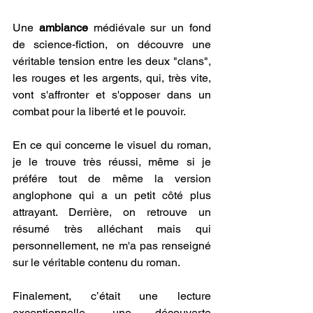
Une
 ambiance 
médiévale sur un fond 
de science-fiction, on découvre une 
véritable tension entre les deux "clans", 
les rouges et les argents, qui, très vite, 
vont s'affronter et s'opposer dans un 
combat pour la liberté et le pouvoir.
En ce qui concerne le visuel du roman, 
je le trouve très réussi, même si je 
préfére tout de même la version 
anglophone qui a un petit côté plus 
attrayant. Derrière, on retrouve un 
résumé très alléchant mais qui 
personnellement, ne m'a pas renseigné 
sur le véritable contenu du roman.
Finalement, c’était une lecture 
exceptionnelle, une découverte 