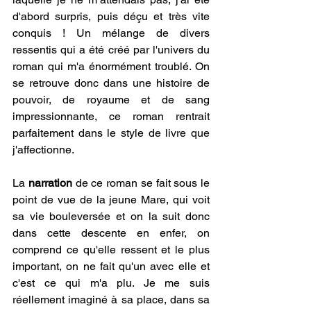
d'abord surpris, puis déçu et très vite 
conquis ! Un mélange de divers 
ressentis qui a été créé par l'univers du 
roman qui m'a énormément troublé. On 
se retrouve donc dans une histoire de 
pouvoir, de royaume et de sang 
impressionnante, ce roman rentrait 
parfaitement dans le style de livre que 
j'affectionne.
La
 narration 
de ce roman se fait sous le 
point de vue de la jeune Mare, qui voit 
sa vie bouleversée et on la suit donc 
dans cette descente en enfer, on 
comprend ce qu'elle ressent et le plus 
important, on ne fait qu'un avec elle et 
c'est ce qui m'a plu. Je me suis 
réellement imaginé à sa place, dans sa 