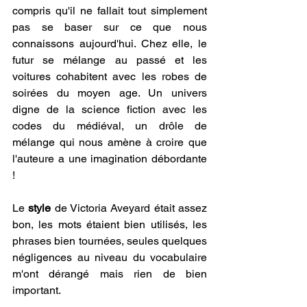
compris qu'il ne fallait tout simplement 
pas se baser sur ce que nous 
connaissons aujourd'hui. Chez elle, le 
futur se mélange au passé et les 
voitures cohabitent avec les robes de 
soirées du moyen age. Un univers 
digne de la science fiction avec les 
codes du médiéval, un drôle de 
mélange qui nous amène à croire que 
l'auteure a une imagination débordante 
!
Le 
style
 de Victoria Aveyard était assez 
bon, les mots étaient bien utilisés, les 
phrases bien tournées, seules quelques 
négligences au niveau du vocabulaire 
m'ont dérangé mais rien de bien 
important. 