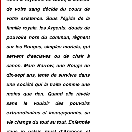
de votre sang décide du cours de 
votre existence. Sous l'égide de la 
famille royale, les Argents, doués de 
pouvoirs hors du commun, règnent 
sur les Rouges, simples mortels, qui 
servent d'esclaves ou de chair à 
canon. Mare Barrow, une Rouge de 
dix-sept ans, tente de survivre dans 
une société qui la traite comme une 
moins que rien. Quand elle révèle 
sans le vouloir des pouvoirs 
extraordinaires et insoupçonnés, sa 
vie change du tout au tout. Enfermée 
dans le palais royal d'Archeon et 