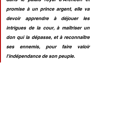
promise à un prince argent, elle va 
devoir apprendre à déjouer les 
intrigues de la cour, à maîtriser un 
don qui la dépasse, et à reconnaître 
ses ennemis, pour faire valoir 
l'indépendance de son peuple.