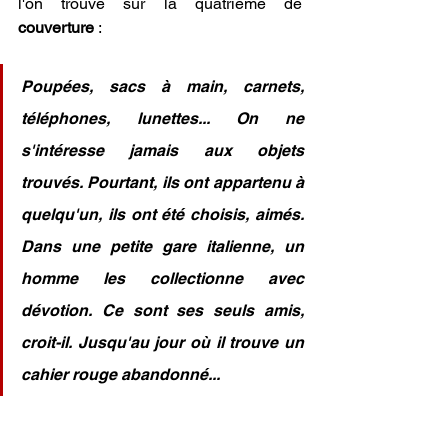
l'on trouve sur la quatrième de 
couverture
 : 
Poupées, sacs à main, carnets, 
téléphones, lunettes... On ne 
s'intéresse jamais aux objets 
trouvés. Pourtant, ils ont appartenu à 
quelqu'un, ils ont été choisis, aimés. 
Dans une petite gare italienne, un 
homme les collectionne avec 
dévotion. Ce sont ses seuls amis, 
croit-il. Jusqu'au jour où il trouve un 
cahier rouge abandonné...