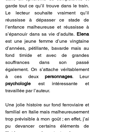
garde tout ce qu’il trouve dans le train. 
Le lecteur souhaite vraiment qu’il 
réussisse à dépasser ce stade de 
l’enfance malheureuse et réussisse à 
s’épanouir dans sa vie d’adulte. 
Elena
est une jeune femme d’une vingtaine 
d’années, pétillante, bavarde mais au 
fond timide et avec de grandes 
souffrances dans son passé 
également. On s’attache véritablement 
à ces deux 
personnages
. Leur 
psychologie
 est intéressante et 
travaillée par l’auteur.
Une jolie histoire sur fond ferroviaire et 
familial en Italie mais malheureusement 
trop prévisible à mon goût ; en effet, j’ai 
pu devancer certains éléments de 