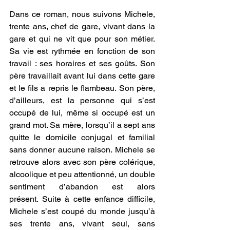
Dans ce roman, nous suivons Michele, 
trente ans, chef de gare, vivant dans la 
gare et qui ne vit que pour son métier. 
Sa vie est rythmée en fonction de son 
travail : ses horaires et ses goûts. Son 
père travaillait avant lui dans cette gare 
et le fils a repris le flambeau. Son père, 
d’ailleurs, est la personne qui s’est 
occupé de lui, même si occupé est un 
grand mot. Sa mère, lorsqu’il a sept ans 
quitte le domicile conjugal et familial 
sans donner aucune raison. Michele se 
retrouve alors avec son père colérique, 
alcoolique et peu attentionné, un double 
sentiment d’abandon est alors 
présent. Suite à cette enfance difficile, 
Michele s’est coupé du monde jusqu’à 
ses trente ans, vivant seul, sans 