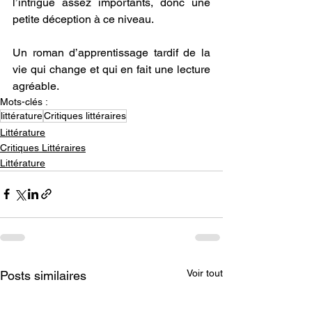
l’intrigue assez importants, donc une 
petite déception à ce niveau.
Un roman d’apprentissage tardif de la 
vie qui change et qui en fait une lecture 
agréable.
Mots-clés :
littérature
Critiques littéraires
Littérature
Critiques Littéraires
Littérature
Voir tout
Posts similaires