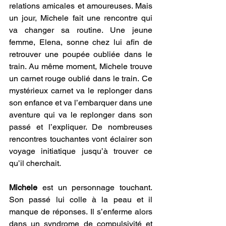
relations amicales et amoureuses. Mais 
un jour, Michele fait une rencontre qui 
va changer sa routine. Une jeune 
femme, Elena, sonne chez lui afin de 
retrouver une poupée oubliée dans le 
train. Au même moment, Michele trouve 
un carnet rouge oublié dans le train. Ce 
mystérieux carnet va le replonger dans 
son enfance et va l’embarquer dans une 
aventure qui va le replonger dans son 
passé et l’expliquer. De nombreuses 
rencontres touchantes vont éclairer son 
voyage initiatique jusqu’à trouver ce 
qu’il cherchait.
Michele
 est un personnage touchant. 
Son passé lui colle à la peau et il 
manque de réponses. Il s’enferme alors 
dans un syndrome de compulsivité et 