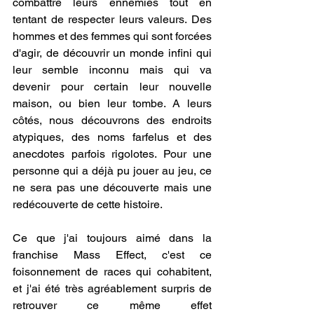
combattre leurs ennemies tout en 
tentant de respecter leurs valeurs. Des 
hommes et des femmes qui sont forcées 
d'agir, de découvrir un monde infini qui 
leur semble inconnu mais qui va 
devenir pour certain leur nouvelle 
maison, ou bien leur tombe. A leurs 
côtés, nous découvrons des endroits 
atypiques, des noms farfelus et des 
anecdotes parfois rigolotes. Pour une 
personne qui a déjà pu jouer au jeu, ce 
ne sera pas une découverte mais une 
redécouverte de cette histoire. 
Ce que j'ai toujours aimé dans la 
franchise Mass Effect, c'est ce 
foisonnement de races qui cohabitent, 
et j'ai été très agréablement surpris de 
retrouver ce même effet 