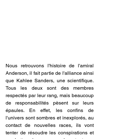
Nous retrouvons l'histoire de l'amiral 
Anderson, il fait partie de l'alliance ainsi 
que Kahlee Sanders, une scientifique. 
Tous les deux sont des membres 
respectés par leur rang, mais beaucoup 
de responsabilités pèsent sur leurs 
épaules. En effet, les confins de 
l'univers sont sombres et inexplorés, au 
contact de nouvelles races, ils vont 
tenter de résoudre les conspirations et 