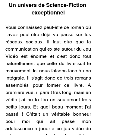
Un univers de Science-Fiction 
exceptionnel
.
Vous connaissez peut-être ce roman où 
l'avez peut-être déjà vu passé sur les 
réseaux sociaux. Il faut dire que la 
communication qui existe autour du Jeu 
Vidéo est énorme et c'est donc tout 
naturellement que celle du livre suit le 
mouvement. Ici nous faisons face à une 
intégrale, il s'agit donc de trois romans 
assemblés pour former ce livre. A 
première vue, il paraît très long, mais en 
vérité j'ai pu le lire en seulement trois 
petits jours. Et quel beau moment j'ai 
passé ! C'était un véritable bonheur 
pour moi qui ait passé mon 
adolescence à jouer à ce jeu vidéo de 