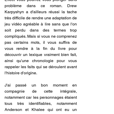
problème dans ce roman. Drew 
Karpyshyn a d'ailleurs réussi la tache 
très difficile de rendre une adaptation de 
jeu vidéo agréable à lire sans que l'on 
soit perdu dans des termes trop 
compliqués. Mais si vous ne comprenez 
pas certains mots, il vous suffira de 
vous rendre à la fin du livre pour 
découvrir un lexique vraiment bien fait, 
ainsi qu'une chronologie pour vous 
rappeler les faits qui se déroulent avant 
l'histoire d'origine.
J'ai passé un bon moment en 
compagnie de cette intégrale, 
notamment car les personnages étaient 
tous très identifiables, notamment 
Anderson et Khalee qui ont eu un 