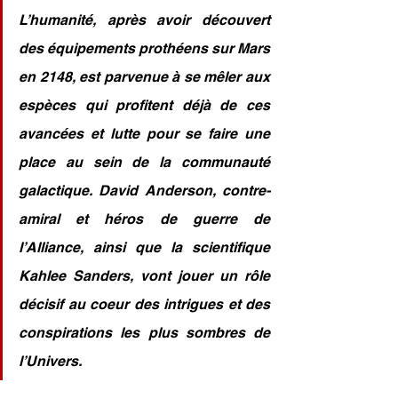
L’humanité, après avoir découvert 
des équipements prothéens sur Mars 
en 2148, est parvenue à se mêler aux 
espèces qui profitent déjà de ces 
avancées et lutte pour se faire une 
place au sein de la communauté 
galactique. David Anderson, contre-
amiral et héros de guerre de 
l’Alliance, ainsi que la scientifique 
Kahlee Sanders, vont jouer un rôle 
décisif au coeur des intrigues et des 
conspirations les plus sombres de 
l’Univers.