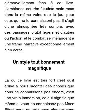
d'émerveillement face à ce livre. 
L'ambiance est très futuriste mais reste 
dans la même veine que le jeu, pour 
ceux qui ne le connaissent pas, il s'agit 
d'une atmosphère très sombre, avec 
des passages plutôt légers et d'autres 
où l'action et le combat se mélangent à 
une trame narrative exceptionnellement 
bien écrite. 
Un style tout bonnement 
magnifique
.
Là où ce livre est très fort c'est qu'il 
arrive à nous raconter des choses que 
nous ne connaissons pas encore, c'est 
une vraie immersion, ce qui signifie que 
même si vous ne connaissez pas Mass 
Effect vous pourrez vous plonger sans 