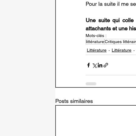
Pour la suite il me se
Une suite qui colle
attachants et une his
Mots-clés :
littérature
Critiques littérai
Littérature
Littérature
Posts similaires