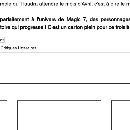
mble qu'il faudra attendre le mois d'Avril, c'est à dire le 
 parfaitement à l'univers de Magic 7, des personnages 
toire qui progresse ! C'est un carton plein pour ce trois
res
Critiques Littéraires