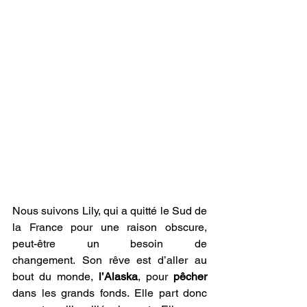
Nous suivons Lily, qui a quitté le Sud de 
la France pour une raison obscure, 
peut-être un besoin de 
changement. Son rêve est d’aller au 
bout du monde, 
l’Alaska
, pour 
pêcher
dans les grands fonds. Elle part donc 