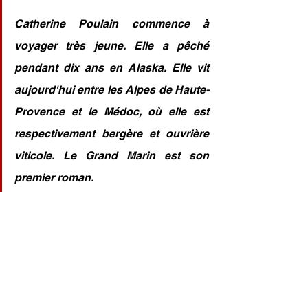
Catherine Poulain commence à 
voyager très jeune. Elle a pêché 
pendant dix ans en Alaska. Elle vit 
aujourd'hui entre les Alpes de Haute-
Provence et le Médoc, où elle est 
respectivement bergère et ouvrière 
viticole. Le Grand Marin est son 
premier roman.