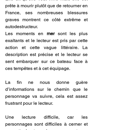
prête à mourir plutôt que de retourner en 
France, ses nombreuses blessures 
graves montrent ce côté extrême et 
autodestructeur.
Les moments en 
mer
 sont les plus 
exaltants et le lecteur est pris par cette 
action et cette vague littéraire. La 
description est précise et le lecteur se 
sent embarquer sur ce bateau face à 
ces tempêtes et à cet équipage.
La fin ne nous donne guère 
d’informations sur le chemin que le 
personnage va suivre, cela est assez 
frustrant pour le lecteur.
Une lecture difficile, car les 
personnages sont difficiles à cerner et 