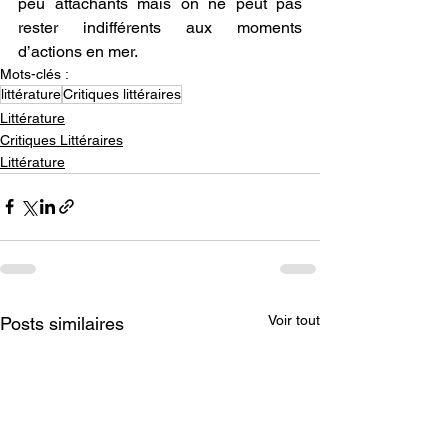
peu attachants mais on ne peut pas 
rester indifférents aux moments 
d’actions en mer.
Mots-clés :
littérature
Critiques littéraires
Littérature
Critiques Littéraires
Littérature
Voir tout
Posts similaires