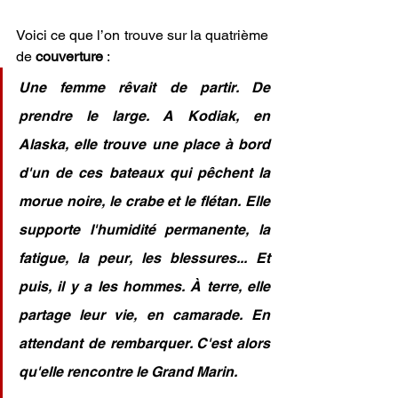
Voici ce que l’on trouve sur la quatrième 
de 
couverture
 :
Une femme rêvait de partir. De 
prendre le large. A Kodiak, en 
Alaska, elle trouve une place à bord 
d'un de ces bateaux qui pêchent la 
morue noire, le crabe et le flétan. Elle 
supporte l'humidité permanente, la 
fatigue, la peur, les blessures... Et 
puis, il y a les hommes. À terre, elle 
partage leur vie, en camarade. En 
attendant de rembarquer. C'est alors 
qu'elle rencontre le Grand Marin.
