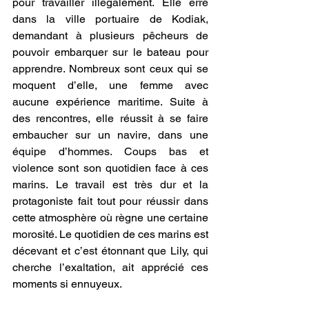
pour travailler illégalement. Elle erre 
dans la ville portuaire de Kodiak, 
demandant à plusieurs pêcheurs de 
pouvoir embarquer sur le bateau pour 
apprendre. Nombreux sont ceux qui se 
moquent d’elle, une femme avec 
aucune expérience maritime. Suite à 
des rencontres, elle réussit à se faire 
embaucher sur un navire, dans une 
équipe d’hommes. Coups bas et 
violence sont son quotidien face à ces 
marins. Le travail est très dur et la 
protagoniste fait tout pour réussir dans 
cette atmosphère où règne une certaine 
morosité. Le quotidien de ces marins est 
décevant et c’est étonnant que Lily, qui 
cherche l’exaltation, ait apprécié ces 
moments si ennuyeux.