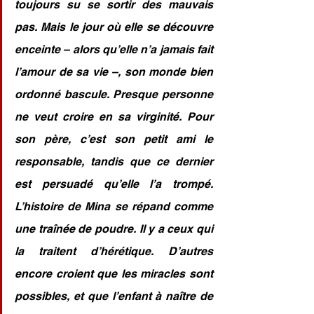
toujours su se sortir des mauvais 
pas. Mais le jour où elle se découvre 
enceinte – alors qu’elle n’a jamais fait 
l’amour de sa vie –, son monde bien 
ordonné bascule. Presque personne 
ne veut croire en sa virginité. Pour 
son père, c’est son petit ami le 
responsable, tandis que ce dernier 
est persuadé qu’elle l’a trompé. 
L’histoire de Mina se répand comme 
une traînée de poudre. Il y a ceux qui 
la traitent d’hérétique. D’autres 
encore croient que les miracles sont 
possibles, et que l’enfant à naître de 