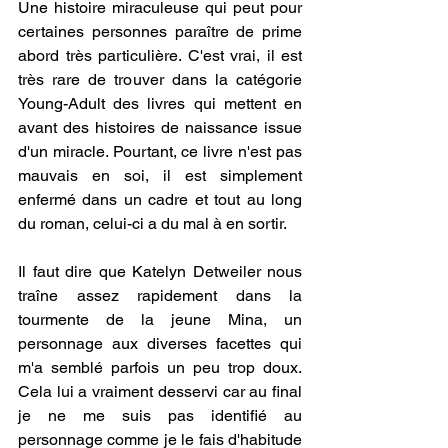
Une histoire miraculeuse qui peut pour 
certaines personnes paraître de prime 
abord très particulière. C'est vrai, il est 
très rare de trouver dans la catégorie 
Young-Adult des livres qui mettent en 
avant des histoires de naissance issue 
d'un miracle. Pourtant, ce livre n'est pas 
mauvais en soi, il est simplement 
enfermé dans un cadre et tout au long 
du roman, celui-ci a du mal à en sortir.
Il faut dire que Katelyn Detweiler nous 
traîne assez rapidement dans la 
tourmente de la jeune Mina, un 
personnage aux diverses facettes qui 
m'a semblé parfois un peu trop doux. 
Cela lui a vraiment desservi car au final 
je ne me suis pas identifié au 
personnage comme je le fais d'habitude 