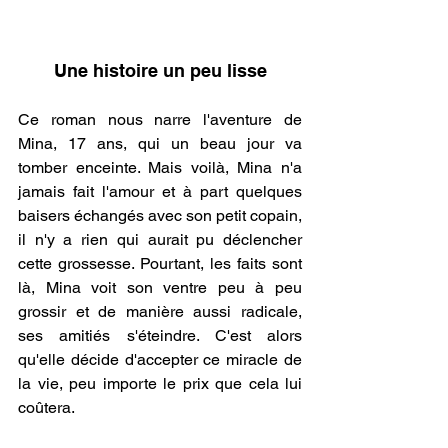
Une histoire un peu lisse
.
Ce roman nous narre l'aventure de 
Mina, 17 ans, qui un beau jour va 
tomber enceinte. Mais voilà, Mina n'a 
jamais fait l'amour et à part quelques 
baisers échangés avec son petit copain, 
il n'y a rien qui aurait pu déclencher 
cette grossesse. Pourtant, les faits sont 
là, Mina voit son ventre peu à peu 
grossir et de manière aussi radicale, 
ses amitiés s'éteindre. C'est alors 
qu'elle décide d'accepter ce miracle de 
la vie, peu importe le prix que cela lui 
coûtera.