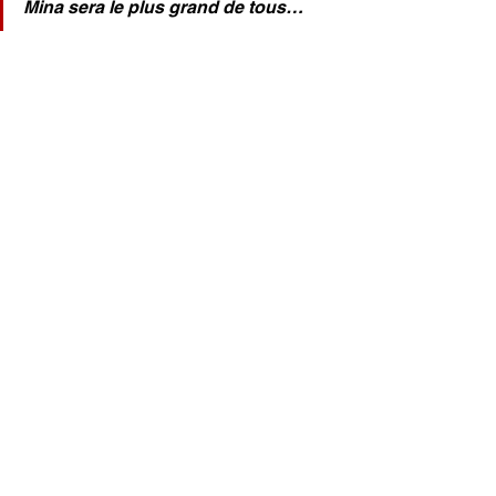
Mina sera le plus grand de tous…