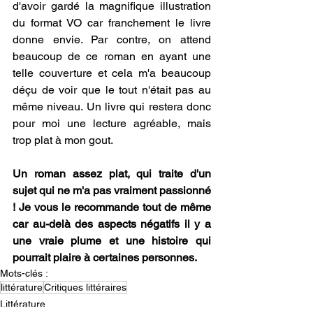
d'avoir gardé la magnifique illustration 
du format VO car franchement le livre 
donne envie. Par contre, on attend 
beaucoup de ce roman en ayant une 
telle couverture et cela m'a beaucoup 
déçu de voir que le tout n'était pas au 
même niveau. Un livre qui restera donc 
pour moi une lecture agréable, mais 
trop plat à mon gout.
Un roman assez plat, qui traite d'un 
sujet qui ne m'a pas vraiment passionné 
! Je vous le recommande tout de même 
car au-delà des aspects négatifs il y a 
une vraie plume et une histoire qui 
pourrait plaire à certaines personnes.
Mots-clés :
littérature
Critiques littéraires
Littérature