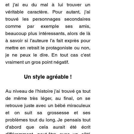
et j'ai eu du mal à lui trouver un 
véritable caractère. Pour autant, j'ai 
trouvé les personnages secondaires 
comme par exemple ses amis, 
beaucoup plus intéressants, alors de là 
à savoir si l'auteure l'a fait exprès pour 
mettre en retrait le protagoniste ou non, 
je ne peux le dire. En tout cas c'est 
vraiment un gros point négatif.
.
Un style agréable !
Au niveau de l'histoire j'ai trouvé ça tout 
de même très léger, au final, on se 
retrouve juste avec un bébé miraculeux 
et on suit sa grossesse et ses 
problèmes tout du long. Je pensais tout 
d'abord que cela aurait été écrit 