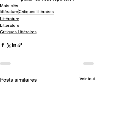
Mots-clés :
littérature
Critiques littéraires
Littérature
Littérature
Critiques Littéraires
Voir tout
Posts similaires