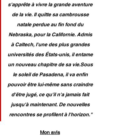
s'apprête à vivre la grande aventure 
de la vie. Il quitte sa cambrousse 
natale perdue au fin fond du 
Nebraska, pour la Californie. Admis 
à Caltech, l'une des plus grandes 
universités des États-unis, il entame 
un nouveau chapitre de sa vie.Sous 
le soleil de Pasadena, il va enfin 
pouvoir être lui-même sans craindre 
d'être jugé, ce qu'il n'a jamais fait 
jusqu'à maintenant. De nouvelles 
rencontres se profilent à l'horizon."
Mon avis