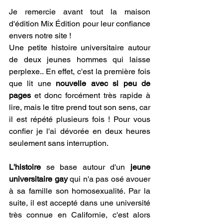
Je remercie avant tout la maison 
d'édition Mix Édition pour leur confiance 
envers notre site !
Une petite histoire universitaire autour 
de deux jeunes hommes qui laisse 
perplexe.. En effet, c'est la première fois 
que lit une 
nouvelle avec si peu de 
pages
 et donc forcément très rapide à 
lire, mais le titre prend tout son sens, car 
il est répété plusieurs fois ! Pour vous 
confier je l'ai dévorée en deux heures 
seulement sans interruption.
L'histoire
 se base autour d'un
 jeune 
universitaire gay
 qui n'a pas osé avouer 
à sa famille son homosexualité. Par la 
suite, il est accepté dans une université 
très connue en Californie, c'est alors 