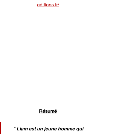
editions.fr/
Résumé
" Liam est un jeune homme qui 