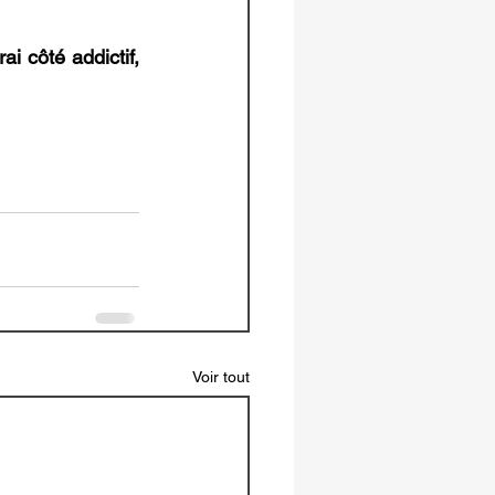
 côté addictif, 
Voir tout