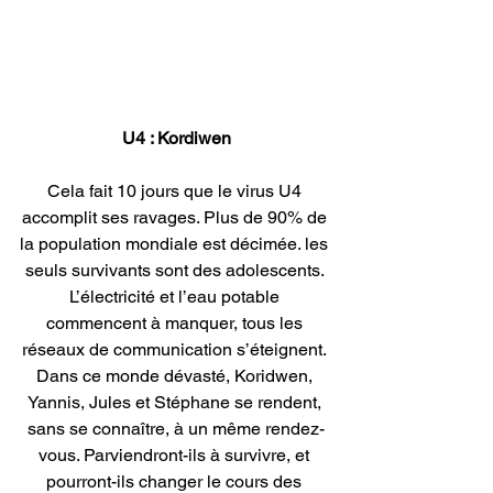
U4 : Kordiwen
Cela fait 10 jours que le virus U4 
accomplit ses ravages. Plus de 90% de 
la population mondiale est décimée. les 
seuls survivants sont des adolescents. 
L’électricité et l’eau potable 
commencent à manquer, tous les 
réseaux de communication s’éteignent. 
Dans ce monde dévasté, Koridwen, 
Yannis, Jules et Stéphane se rendent, 
sans se connaître, à un même rendez-
vous. Parviendront-ils à survivre, et 
pourront-ils changer le cours des 