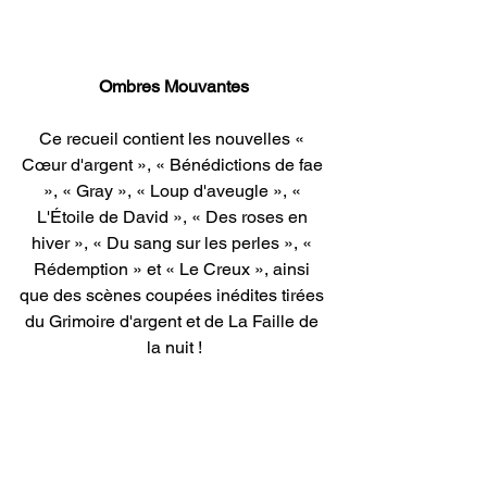
Ombres Mouvantes
Ce recueil contient les nouvelles « 
Cœur d'argent », « Bénédictions de fae 
», « Gray », « Loup d'aveugle », « 
L'Étoile de David », « Des roses en 
hiver », « Du sang sur les perles », « 
Rédemption » et « Le Creux », ainsi 
que des scènes coupées inédites tirées 
du Grimoire d'argent et de La Faille de 
la nuit !