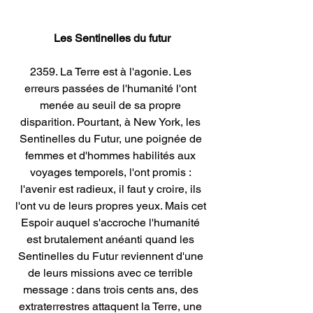
Les Sentinelles du futur
2359. La Terre est à l'agonie. Les 
erreurs passées de l'humanité l'ont 
menée au seuil de sa propre 
disparition. Pourtant, à New York, les 
Sentinelles du Futur, une poignée de 
femmes et d'hommes habilités aux 
voyages temporels, l'ont promis : 
l'avenir est radieux, il faut y croire, ils 
l'ont vu de leurs propres yeux. Mais cet 
Espoir auquel s'accroche l'humanité 
est brutalement anéanti quand les 
Sentinelles du Futur reviennent d'une 
de leurs missions avec ce terrible 
message : dans trois cents ans, des 
extraterrestres attaquent la Terre, une 