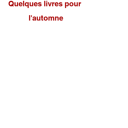
Quelques livres pour 
l'automne