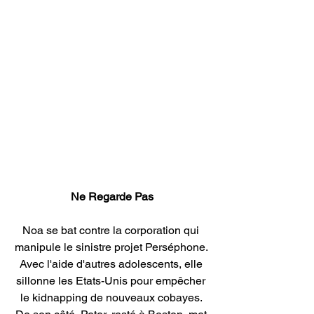
Ne Regarde Pas
Noa se bat contre la corporation qui 
manipule le sinistre projet Perséphone. 
Avec l'aide d'autres adolescents, elle 
sillonne les Etats-Unis pour empêcher 
le kidnapping de nouveaux cobayes. 