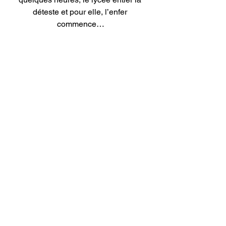
déteste et pour elle, l’enfer 
commence…