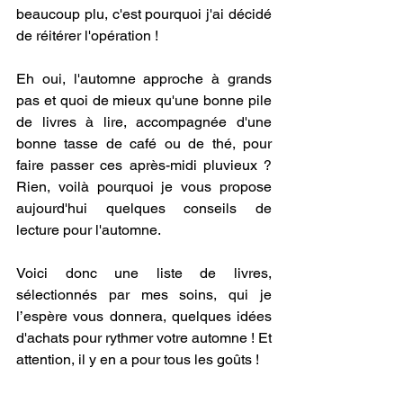
beaucoup plu, c'est pourquoi j'ai décidé 
de réitérer l'opération !
Eh oui, l'automne approche à grands 
pas et quoi de mieux qu'une bonne pile 
de livres à lire, accompagnée d'une 
bonne tasse de café ou de thé, pour 
faire passer ces après-midi pluvieux ? 
Rien, voilà pourquoi je vous propose 
aujourd'hui quelques conseils de 
lecture pour l'automne.
Voici donc une liste de livres, 
sélectionnés par mes soins, qui je 
l’espère vous donnera, quelques idées 
d'achats pour rythmer votre automne ! Et 
attention, il y en a pour tous les goûts !