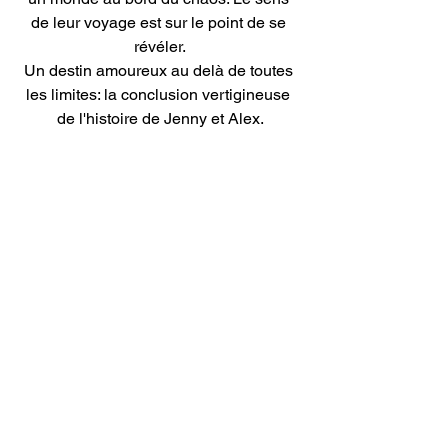
de leur voyage est sur le point de se 
révéler.
Un destin amoureux au delà de toutes 
les limites: la conclusion vertigineuse 
de l'histoire de Jenny et Alex.