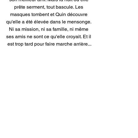
prête serment, tout bascule. Les 
masques tombent et Quin découvre 
qu'elle a été élevée dans le mensonge. 
Ni sa mission, ni sa famille, ni même 
ses amis ne sont ce qu'elle croyait. Et il 
est trop tard pour faire marche arrière...