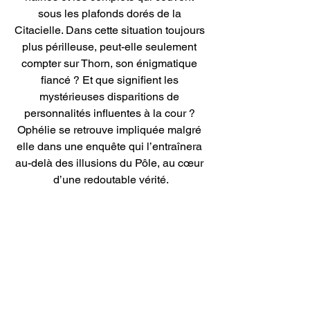
sous les plafonds dorés de la 
Citacielle. Dans cette situation toujours 
plus périlleuse, peut-elle seulement 
compter sur Thorn, son énigmatique 
fiancé ? Et que signifient les 
mystérieuses disparitions de 
personnalités influentes à la cour ? 
Ophélie se retrouve impliquée malgré 
elle dans une enquête qui l’entraînera 
au-delà des illusions du Pôle, au cœur 
d’une redoutable vérité.