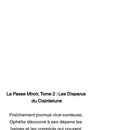
La Passe Miroir, Tome 2 : Les Disparus 
du Clairdelune
Fraîchement promue vice-conteuse, 
Ophélie découvre à ses dépens les 
haines et les complots qui couvent 