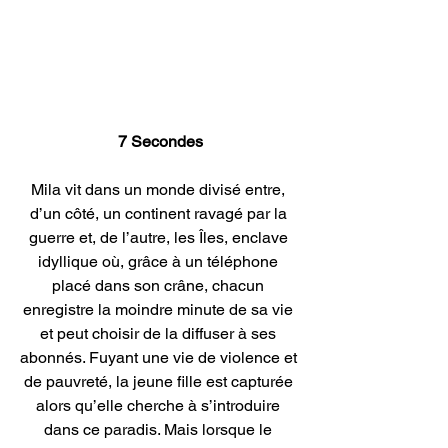
7 Secondes
Mila vit dans un monde divisé entre, 
d’un côté, un continent ravagé par la 
guerre et, de l’autre, les Îles, enclave 
idyllique où, grâce à un téléphone 
placé dans son crâne, chacun 
enregistre la moindre minute de sa vie 
et peut choisir de la diffuser à ses 
abonnés. Fuyant une vie de violence et 
de pauvreté, la jeune fille est capturée 
alors qu’elle cherche à s’introduire 
dans ce paradis. Mais lorsque le 