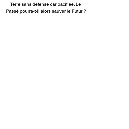
Terre sans défense car pacifiée. Le 
Passé pourra-t-il alors sauver le Futur ?