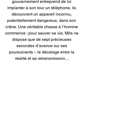
gouvernement entreprend de lui 
implanter à son tour un téléphone, ils 
découvrent un appareil inconnu, 
potentiellement dangereux, dans son 
crâne. Une véritable chasse à l’homme 
commence : pour sauver sa vie, Mila ne 
dispose que de sept précieuses 
secondes d’avance sur ses 
poursuivants – le décalage entre la 
réalité et sa retransmission…