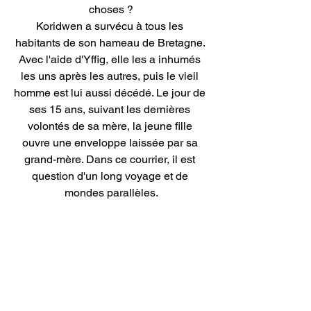
choses ?
Koridwen a survécu à tous les 
habitants de son hameau de Bretagne. 
Avec l'aide d'Yffig, elle les a inhumés 
les uns après les autres, puis le vieil 
homme est lui aussi décédé. Le jour de 
ses 15 ans, suivant les dernières 
volontés de sa mère, la jeune fille 
ouvre une enveloppe laissée par sa 
grand-mère. Dans ce courrier, il est 
question d'un long voyage et de 
mondes parallèles.