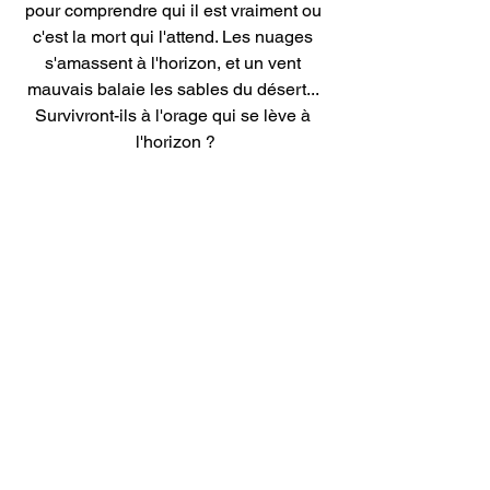
pour comprendre qui il est vraiment ou 
c'est la mort qui l'attend. Les nuages 
s'amassent à l'horizon, et un vent 
mauvais balaie les sables du désert... 
Survivront-ils à l'orage qui se lève à 
l'horizon ?