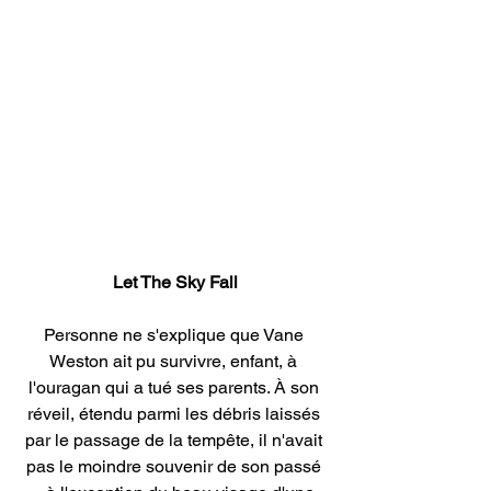
Let The Sky Fall
Personne ne s'explique que Vane 
Weston ait pu survivre, enfant, à 
l'ouragan qui a tué ses parents. À son 
réveil, étendu parmi les débris laissés 
par le passage de la tempête, il n'avait 
pas le moindre souvenir de son passé 