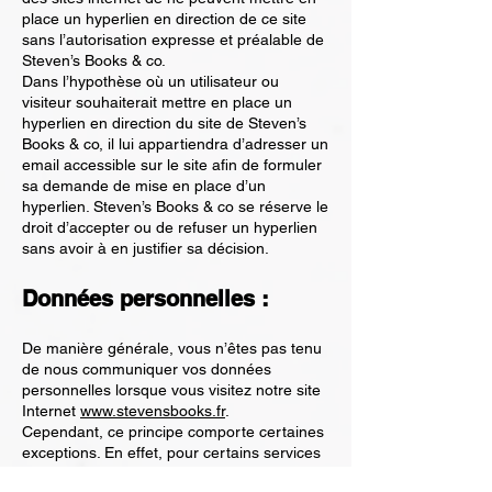
place un hyperlien en direction de ce site
sans l’autorisation expresse et préalable de
Steven’s Books & co.
Dans l’hypothèse où un utilisateur ou
visiteur souhaiterait mettre en place un
hyperlien en direction du site de Steven’s
Books & co, il lui appartiendra d’adresser un
email accessible sur le site afin de formuler
sa demande de mise en place d’un
hyperlien. Steven’s Books & co se réserve le
droit d’accepter ou de refuser un hyperlien
sans avoir à en justifier sa décision.
Données personnelles :
De manière générale, vous n’êtes pas tenu
de nous communiquer vos données
personnelles lorsque vous visitez notre site
Internet
www.stevensbooks.fr
.
Cependant, ce principe comporte certaines
exceptions. En effet, pour certains services
proposés par notre site, vous pouvez être