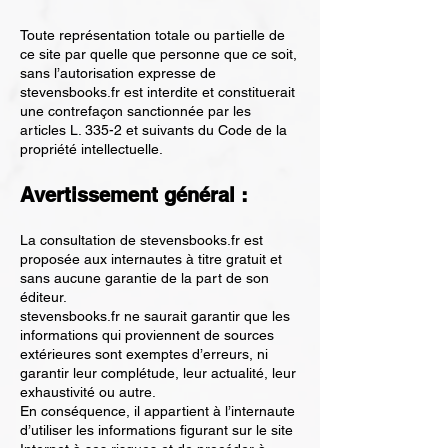
Toute représentation totale ou partielle de
ce site par quelle que personne que ce soit,
sans l’autorisation expresse de
stevensbooks.fr est interdite et constituerait
une contrefaçon sanctionnée par les
articles L. 335-2 et suivants du Code de la
propriété intellectuelle.
Avertissement général :
La consultation de stevensbooks.fr est
proposée aux internautes à titre gratuit et
sans aucune garantie de la part de son
éditeur.
stevensbooks.fr ne saurait garantir que les
informations qui proviennent de sources
extérieures sont exemptes d’erreurs, ni
garantir leur complétude, leur actualité, leur
exhaustivité ou autre.
En conséquence, il appartient à l’internaute
d’utiliser les informations figurant sur le site