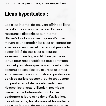
pourront être perturbés, voire empêchés.
Liens hypertextes :
Les sites internet de peuvent offrir des liens
vers d’autres sites internet ou d’autres
ressources disponibles sur Internet.
Steven’s Books & co ne dispose d’aucun
moyen pour contrôler les sites en connexion
avec ses sites internet. ne répond pas de la
disponibilité de tels sites et sources
externes, ni ne la garantit. Il ne peut être
tenue pour responsable de tout dommage,
de quelque nature que ce soit, résultant du
contenu de ces sites ou sources externes,
et notamment des informations, produits ou
services qu’ils proposent, ou de tout usage
qui peut être fait de ces éléments. Les
risques liés à cette utilisation incombent
pleinement à l’internaute, qui doit se
conformer à leurs conditions d’utilisation.
Les utilisateurs, les abonnés et les visiteurs
des sites internet de ne peuvent mettre en