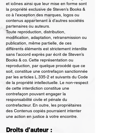
et icônes ainsi que leur mise en forme sont
la propriété exclusive de Steven’s Books &
co à l’exception des marques, logos ou
contenus appartenant à d’autres sociétés
partenaires ou auteurs.
Toute reproduction, distribution,
modification, adaptation, retransmission ou
publication, même partielle, de ces
différents éléments est strictement interdite
sans l’accord exprès par écrit de Steven’s
Books & co. Cette représentation ou
reproduction, par quelque procédé que ce
soit, constitue une contrefaçon sanctionnée
par les articles L.335-2 et suivants du Code
de la propriété intellectuelle. Le non-respect
de cette interdiction constitue une
contrefaçon pouvant engager la
responsabilité civile et pénale du
contrefacteur. En outre, les propriétaires
des Contenus copiés pourraient intenter
une action en justice à votre encontre.
Droits d’auteur :