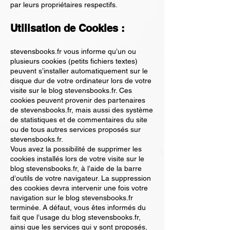
par leurs propriétaires respectifs.
Utilisation de Cookies :
stevensbooks.fr vous informe qu’un ou
plusieurs cookies (petits fichiers textes)
peuvent s’installer automatiquement sur le
disque dur de votre ordinateur lors de votre
visite sur le blog stevensbooks.fr. Ces
cookies peuvent provenir des partenaires
de stevensbooks.fr, mais aussi des système
de statistiques et de commentaires du site
ou de tous autres services proposés sur
stevensbooks.fr.
Vous avez la possibilité de supprimer les
cookies installés lors de votre visite sur le
blog stevensbooks.fr, à l’aide de la barre
d’outils de votre navigateur. La suppression
des cookies devra intervenir une fois votre
navigation sur le blog stevensbooks.fr
terminée. A défaut, vous êtes informés du
fait que l’usage du blog stevensbooks.fr,
ainsi que les services qui y sont proposés,