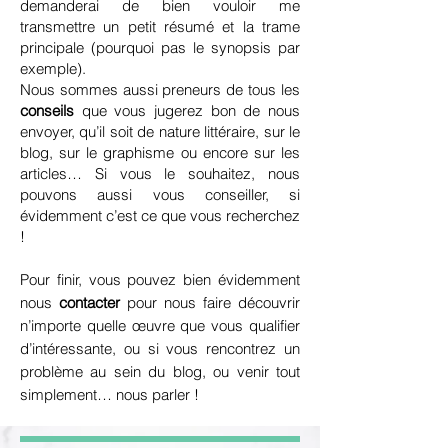
demanderai de bien vouloir me
transmettre un petit résumé et la trame
principale (pourquoi pas le synopsis par
exemple).
Nous sommes aussi preneurs de tous les
conseils
que vous jugerez bon de nous
envoyer, qu’il soit de nature littéraire, sur le
blog, sur le graphisme ou encore sur les
articles… Si vous le souhaitez, nous
pouvons aussi vous conseiller, si
évidemment c’est ce que vous recherchez
!
Pour finir, vous pouvez bien évidemment
nous
contacter
pour nous faire découvrir
n’importe quelle œuvre que vous qualifier
d’intéressante, ou si vous rencontrez un
problème au sein du blog, ou venir tout
simplement… nous parler !