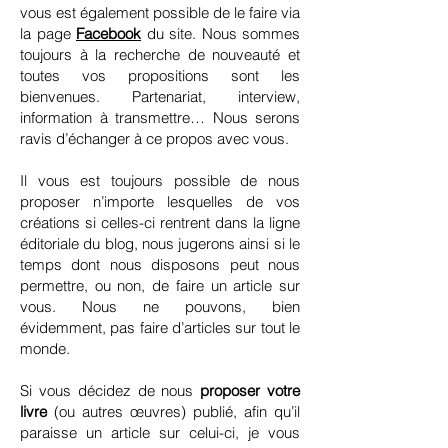
vous est également possible de le faire via
la page
Facebook
du site. Nous sommes
toujours à la recherche de nouveauté et
toutes vos propositions sont les
bienvenues. Partenariat, interview,
information à transmettre… Nous serons
ravis d’échanger à ce propos avec vous.
Il vous est toujours possible de nous
proposer n’importe lesquelles de vos
créations si celles-ci rentrent dans la ligne
éditoriale du blog, nous jugerons ainsi si le
temps dont nous disposons peut nous
permettre, ou non, de faire un article sur
vous. Nous ne pouvons, bien
évidemment, pas faire d’articles sur tout le
monde.
Si vous décidez de nous
proposer votre
livre
(ou autres œuvres) publié, afin qu’il
paraisse un article sur celui-ci, je vous