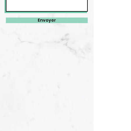
Envoyer