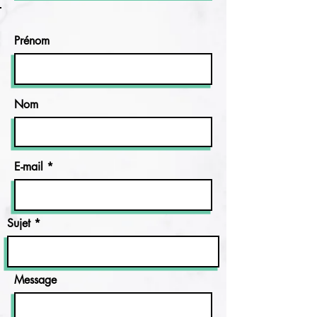
Prénom
Nom
E-mail
Sujet
Message