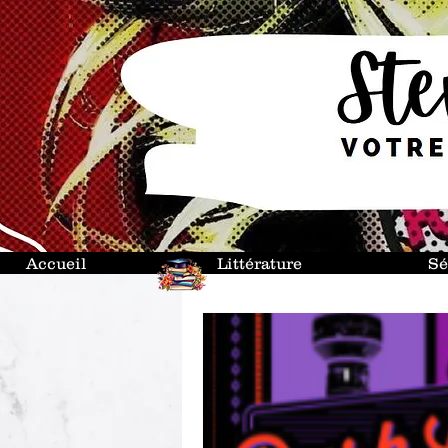
Accueil
Littérature
Sé