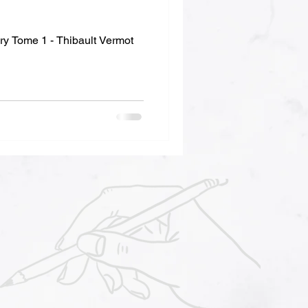
lory Tome 1 - Thibault Vermot