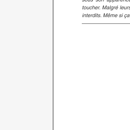
toucher. Malgré leurs
interdits. Même si ça