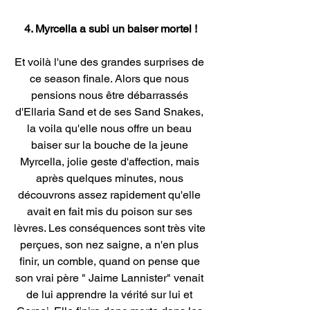
4. Myrcella a subi un baiser mortel !
Et voilà l'une des grandes surprises de 
ce season finale. Alors que nous 
pensions nous être débarrassés 
d'Ellaria Sand et de ses Sand Snakes, 
la voila qu'elle nous offre un beau 
baiser sur la bouche de la jeune 
Myrcella, jolie geste d'affection, mais 
après quelques minutes, nous 
découvrons assez rapidement qu'elle 
avait en fait mis du poison sur ses 
lèvres. Les conséquences sont très vite 
perçues, son nez saigne, a n'en plus 
finir, un comble, quand on pense que 
son vrai père " Jaime Lannister" venait 
de lui apprendre la vérité sur lui et 