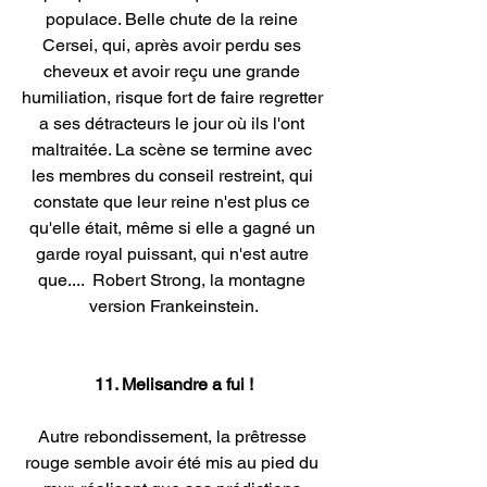
populace. Belle chute de la reine 
Cersei, qui, après avoir perdu ses 
cheveux et avoir reçu une grande 
humiliation, risque fort de faire regretter 
a ses détracteurs le jour où ils l'ont 
maltraitée. La scène se termine avec 
les membres du conseil restreint, qui 
constate que leur reine n'est plus ce 
qu'elle était, même si elle a gagné un 
garde royal puissant, qui n'est autre 
que.... 
 Robert Strong, la montagne 
version Frankeinstein.
11. Melisandre a fui !
Autre rebondissement, la prêtresse 
rouge semble avoir été mis au pied du 