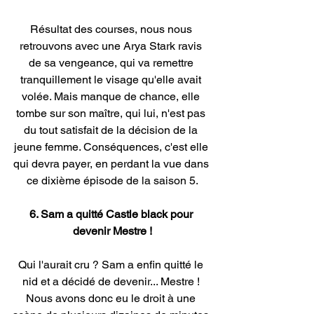
Résultat des courses, nous nous 
retrouvons avec une Arya Stark ravis 
de sa vengeance, qui va remettre 
tranquillement le visage qu'elle avait 
volée. Mais manque de chance, elle 
tombe sur son maître, qui lui, n'est pas 
du tout satisfait de la décision de la 
jeune femme. Conséquences, c'est elle 
qui devra payer, en perdant la vue dans 
ce dixième épisode de la saison 5.
6. Sam a quitté Castle black pour 
devenir Mestre !
Qui l'aurait cru ? Sam a enfin quitté le 
nid et a décidé de devenir... Mestre ! 
Nous avons donc eu le droit à une 