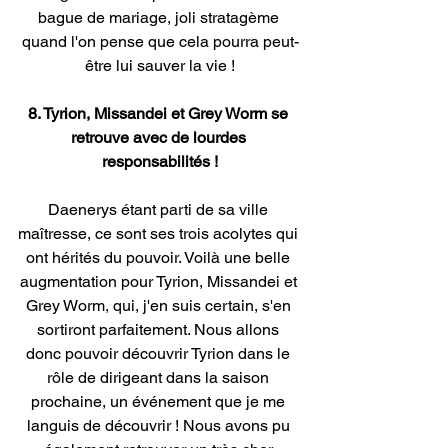
bague de mariage, joli stratagème 
quand l'on pense que cela pourra peut-
être lui sauver la vie !
8. Tyrion, Missandei et Grey Worm se 
retrouve avec de lourdes 
responsabilités !
Daenerys étant parti de sa ville 
maîtresse, ce sont ses trois acolytes qui 
ont hérités du pouvoir. Voilà une belle 
augmentation pour Tyrion, Missandei et 
Grey Worm, qui, j'en suis certain, s'en 
sortiront parfaitement. Nous allons 
donc pouvoir découvrir Tyrion dans le 
rôle de dirigeant dans la saison 
prochaine, un événement que je me 
languis de découvrir ! Nous avons pu 