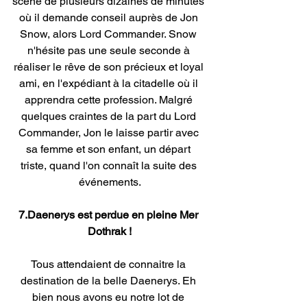
scène de plusieurs dizaines de minutes 
où il demande conseil auprès de Jon 
Snow, alors Lord Commander. Snow 
n'hésite pas une seule seconde à 
réaliser le rêve de son précieux et loyal 
ami, en l'expédiant à la citadelle où il 
apprendra cette profession. Malgré 
quelques craintes de la part du Lord 
Commander, Jon le laisse partir avec 
sa femme et son enfant, un départ 
triste, quand l'on connaît la suite des 
événements.
7.Daenerys est perdue en pleine Mer 
Dothrak !
Tous attendaient de connaitre la 
destination de la belle Daenerys. Eh 
bien nous avons eu notre lot de 