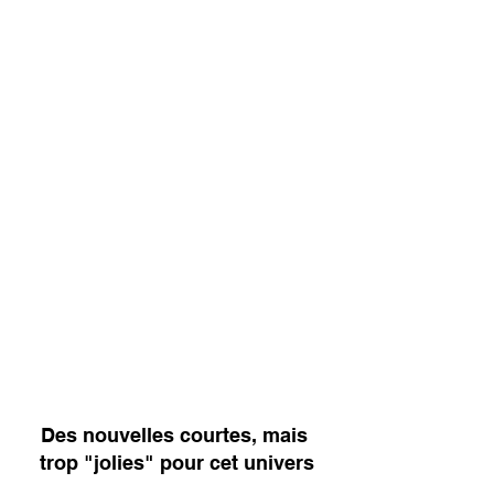
Des nouvelles courtes, mais 
trop "jolies" pour cet univers