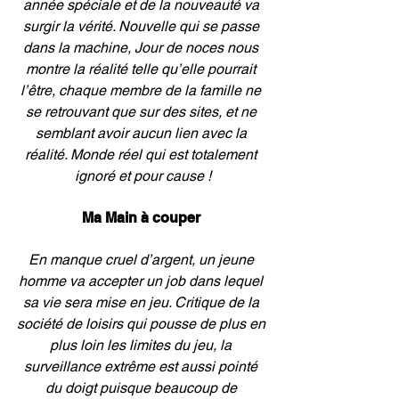
année spéciale et de la nouveauté va 
surgir la vérité. Nouvelle qui se passe 
dans la machine, Jour de noces nous 
montre la réalité telle qu’elle pourrait 
l’être, chaque membre de la famille ne 
se retrouvant que sur des sites, et ne 
semblant avoir aucun lien avec la 
réalité. Monde réel qui est totalement 
ignoré et pour cause !
Ma Main à couper 
En manque cruel d’argent, un jeune 
homme va accepter un job dans lequel 
sa vie sera mise en jeu. Critique de la 
société de loisirs qui pousse de plus en 
plus loin les limites du jeu, la 
surveillance extrême est aussi pointé 
du doigt puisque beaucoup de 