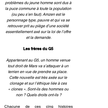
problèmes du jeune homme sont dus à 
la puce commune à toute la population 
(ou peu s’en faut). Amzen est le 
personnage type, pauvre et qui va se 
retrouver prit au piège d’une société 
essentiellement axé sur la loi de l’offre 
et la demande.
Les frères du G5 
Appartenant au G5, un homme venue 
tout droit de Mars va s’attaquer à un 
terrien en vue de prendre sa place.  
Cette nouvelle est très axée sur le 
clonage et sur l’éthique liée à ces 
« clones ». Sont-ils des hommes ou 
non ? Quels droits ont-ils ?
Chacune de ces cinq histoires 