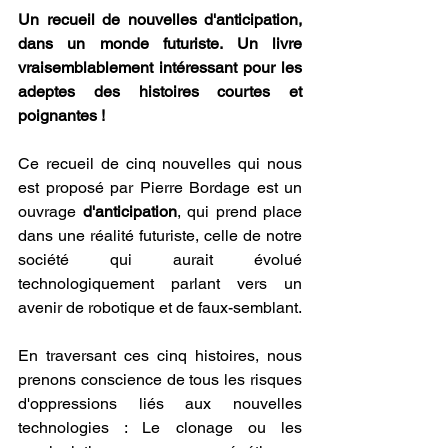
Un recueil de nouvelles d'anticipation, 
dans un monde futuriste. Un livre 
vraisemblablement intéressant pour les 
adeptes des histoires courtes et 
poignantes !
Ce recueil de cinq nouvelles qui nous 
est proposé par Pierre Bordage est un 
ouvrage 
d'anticipation
, qui prend place 
dans une réalité futuriste, celle de notre 
société qui aurait évolué 
technologiquement parlant vers un 
avenir de robotique et de faux-semblant.
En traversant ces cinq histoires, nous 
prenons conscience de tous les risques 
d'oppressions liés aux nouvelles 
technologies : Le clonage ou les 