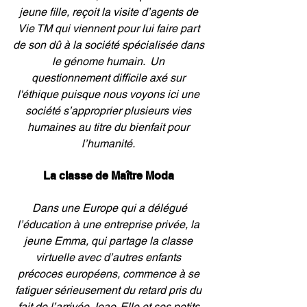
jeune fille, reçoit la visite d’agents de 
Vie TM qui viennent pour lui faire part 
de son dû à la société spécialisée dans 
le génome humain.  Un 
questionnement difficile axé sur 
l'éthique puisque nous voyons ici une 
société s’approprier plusieurs vies 
humaines au titre du bienfait pour 
l’humanité. 
La classe de Maître Moda 
 Dans une Europe qui a délégué 
l’éducation à une entreprise privée, la 
jeune Emma, qui partage la classe 
virtuelle avec d’autres enfants 
précoces européens, commence à se 
fatiguer sérieusement du retard pris du 
fait de l’arrivée Joao. Elle et ses petits 