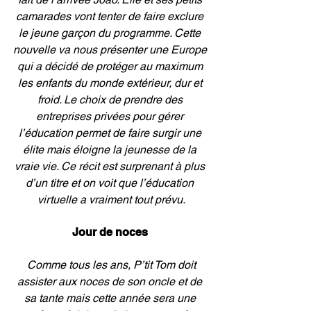
camarades vont tenter de faire exclure 
le jeune garçon du programme. Cette 
nouvelle va nous présenter une Europe 
qui a décidé de protéger au maximum 
les enfants du monde extérieur, dur et 
froid. Le choix de prendre des 
entreprises privées pour gérer 
l’éducation permet de faire surgir une 
élite mais éloigne la jeunesse de la 
vraie vie. Ce récit est surprenant à plus 
d’un titre et on voit que l’éducation 
virtuelle a vraiment tout prévu.
Jour de noces 
 Comme tous les ans, P’tit Tom doit 
assister aux noces de son oncle et de 
sa tante mais cette année sera une 