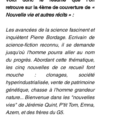
retrouve sur la 4ème de couverture de
 « 
Nouvelle vie et autres récits » :
Les avancées de la science fascinent et 
inquiètent Pierre Bordage. Ecrivain de 
science-fiction reconnu, il se demande 
jusqu'où l'homme pourra aller au nom 
du progrès. Abordant cette thématique, 
les cinq nouvelles de ce recueil font 
mouche : clonages, société 
hyperindustrialisée, vente de patrimoine 
génétique, chasse à l'homme grandeur 
nature... Bienvenue dans les "nouvelles 
vies" de Jérémie Quint, P'tit Tom, Emna, 
Azem, et des frères du G5.