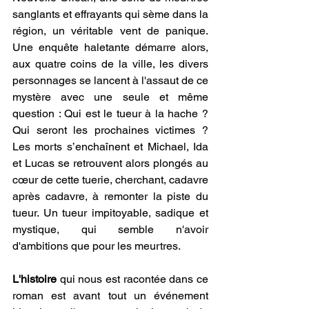
sanglants et effrayants qui sème dans la 
région, un véritable vent de panique. 
Une enquête haletante démarre alors, 
aux quatre coins de la ville, les divers 
personnages se lancent à l'assaut de ce 
mystère avec une seule et même 
question : Qui est le tueur à la hache ? 
Qui seront les prochaines victimes ? 
Les morts s’enchaînent et Michael, Ida 
et Lucas se retrouvent alors plongés au 
cœur de cette tuerie, cherchant, cadavre 
après cadavre, à remonter la piste du 
tueur. Un tueur impitoyable, sadique et 
mystique, qui semble n'avoir 
d'ambitions que pour les meurtres.
L'histoire 
qui nous est racontée dans ce 
roman est avant tout un événement 