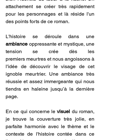
attachement se créer très rapidement 
pour les personnages et là réside l'un 
des points forts de ce roman.
L'histoire se déroule dans une
ambiance
 oppressante et mystique, une 
tension se crée dès les 
premiers meurtres et nous angoissons à 
l'idée de découvrir le visage de cet 
ignoble meurtrier. Une ambiance très 
réussie et assez immergeante qui nous 
tiendra en haleine jusqu’à la dernière 
page.
En ce qui concerne le
 visuel 
du roman, 
je trouve la couverture très jolie, en 
parfaite harmonie avec le thème et le 
contexte de l'histoire contée dans ce 