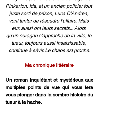
Pinkerton, Ida, et un ancien policier tout 
juste sorti de prison, Luca D'Andrea, 
vont tenter de résoudre l'affaire. Mais 
eux aussi ont leurs secrets... Alors 
qu'un ouragan s'approche de la ville, le 
tueur, toujours aussi insaisissable, 
continue à sévir. Le chaos est proche.
Ma chronique littéraire
Un roman inquiétant et mystérieux aux 
multiples points de vue qui vous fera 
vous plonger dans la sombre histoire du 
tueur à la hache.