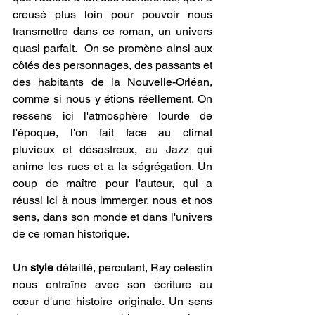
creusé plus loin pour pouvoir nous 
transmettre dans ce roman, un univers 
quasi parfait.  On se promène ainsi aux 
côtés des personnages, des passants et 
des habitants de la Nouvelle-Orléan, 
comme si nous y étions réellement. On 
ressens ici l'atmosphère lourde de 
l'époque, l'on fait face au climat 
pluvieux et désastreux, au Jazz qui 
anime les rues et a la ségrégation. Un 
coup de maître pour l'auteur, qui a 
réussi ici à nous immerger, nous et nos 
sens, dans son monde et dans l'univers 
de ce roman historique.
Un
 style 
détaillé, percutant, Ray celestin 
nous entraîne avec son écriture au 
cœur d'une histoire originale. Un sens 