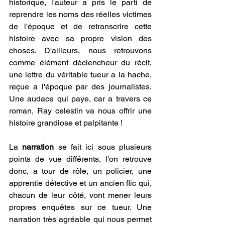
historique, l'auteur a pris le parti de 
reprendre les noms des réelles victimes 
de l'époque et de retranscrire cette 
histoire avec sa propre vision des 
choses. D'ailleurs, nous retrouvons 
comme élément déclencheur du récit, 
une lettre du véritable tueur a la hache, 
reçue a l'époque par des journalistes. 
Une audace qui paye, car a travers ce 
roman, Ray celestin va nous offrir une 
histoire grandiose et palpitante !
La
 narration 
se fait ici sous plusieurs 
points de vue différents, l'on retrouve 
donc, a tour de rôle, un policier, une 
apprentie détective et un ancien flic qui, 
chacun de leur côté, vont mener leurs 
propres enquêtes sur ce tueur. Une 
narration très agréable qui nous permet 