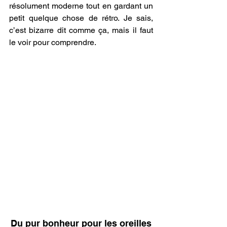
résolument moderne tout en gardant un 
petit quelque chose de rétro. Je sais, 
c’est bizarre dit comme ça, mais il faut 
le voir pour comprendre. 
Du pur bonheur pour les oreilles