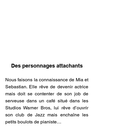
Des personnages attachants
Nous faisons la connaissance de Mia et 
Sebastian. Elle rêve de devenir actrice 
mais doit se contenter de son job de 
serveuse dans un café situé dans les 
Studios Warner Bros, lui rêve d’ouvrir 
son club de Jazz mais enchaîne les 
petits boulots de pianiste…