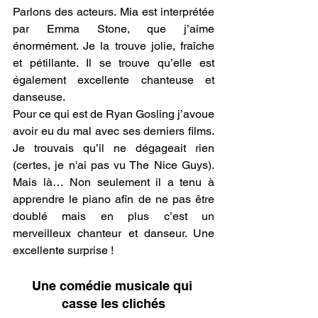
Parlons des acteurs. Mia est interprétée 
par Emma Stone, que j’aime 
énormément. Je la trouve jolie, fraîche 
et pétillante. Il se trouve qu’elle est 
également excellente chanteuse et 
danseuse. 
Pour ce qui est de Ryan Gosling j’avoue 
avoir eu du mal avec ses derniers films. 
Je trouvais qu’il ne dégageait rien 
(certes, je n'ai pas vu The Nice Guys). 
Mais là… Non seulement il a tenu à 
apprendre le piano afin de ne pas être 
doublé mais en plus c’est un 
merveilleux chanteur et danseur. Une 
excellente surprise !
.
Une comédie musicale qui 
casse les clichés