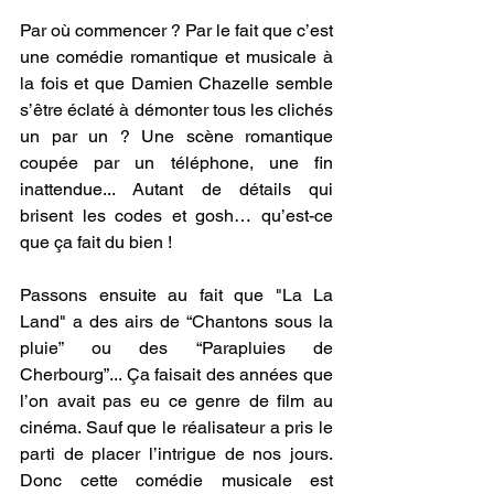
Par où commencer ? Par le fait que c’est 
une comédie romantique et musicale à 
la fois et que Damien Chazelle semble 
s’être éclaté à démonter tous les clichés 
un par un ? Une scène romantique 
coupée par un téléphone, une fin 
inattendue... Autant de détails qui 
brisent les codes et gosh… qu’est-ce 
que ça fait du bien ! 
Passons ensuite au fait que "La La 
Land" a des airs de “Chantons sous la 
pluie” ou des “Parapluies de 
Cherbourg”... Ça faisait des années que 
l’on avait pas eu ce genre de film au 
cinéma. Sauf que le réalisateur a pris le 
parti de placer l’intrigue de nos jours. 
Donc cette comédie musicale est 