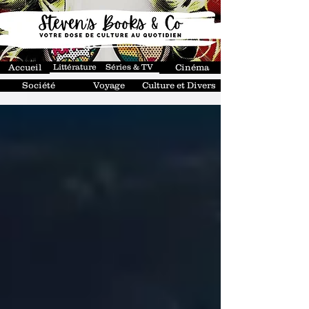
Accueil
Littérature
Séries & TV
Cinéma
Société
Voyage
Culture et Divers