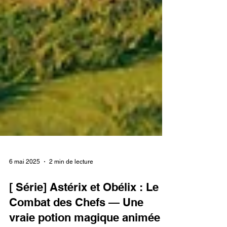
6 mai 2025
2 min de lecture
[ Série] Astérix et Obélix : Le