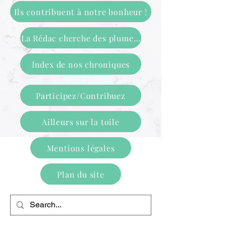
Ils contribuent à notre bonheur !
La Rédac cherche des plumes !
Index de nos chroniques
Participez/Contribuez
Ailleurs sur la toile
Mentions légales
Plan du site